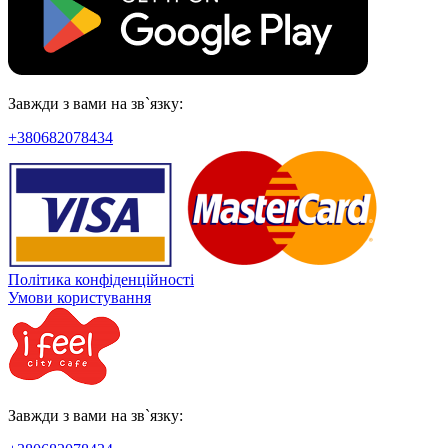
Завжди з вами на зв`язку:
+380682078434
Політика конфіденційності
Умови користування
Завжди з вами на зв`язку: