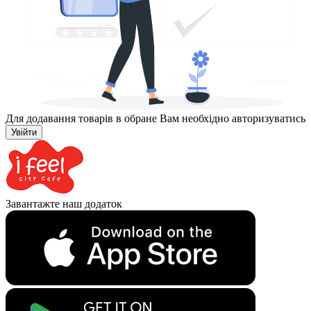
Для додавання товарів в обране Вам необхідно авторизуватись
Увійти
Завантажте наш додаток