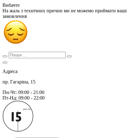
Вибачте
На жаль з технічних причин ми не можемо приймати ваші
замовлення
Адреса
пр. Гагаріна, 15
Пн-Чт: 09:00 - 21:00
Пт-Нд: 09:00 - 22:00