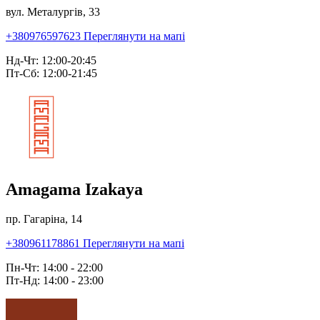
вул. Металургів, 33
+380976597623
Переглянути на мапі
Нд-Чт: 12:00-20:45
Пт-Сб: 12:00-21:45
Amagama Izakaya
пр. Гагаріна, 14
+380961178861
Переглянути на мапі
Пн-Чт: 14:00 - 22:00
Пт-Нд: 14:00 - 23:00