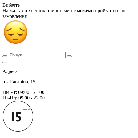
Вибачте
На жаль з технічних причин ми не можемо приймати ваші
замовлення
Адреса
пр. Гагаріна, 15
Пн-Чт: 09:00 - 21:00
Пт-Нд: 09:00 - 22:00