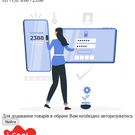
Пт - Сб: 9:00 - 23:00
Для додавання товарів в обране Вам необхідно авторизуватись
Увійти