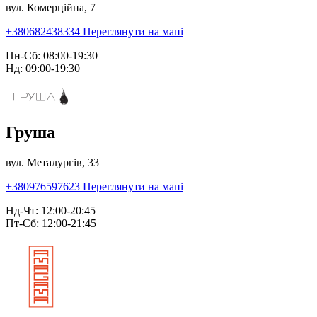
вул. Комерційна, 7
+380682438334
Переглянути на мапі
Пн-Сб: 08:00-19:30
Нд: 09:00-19:30
Груша
вул. Металургів, 33
+380976597623
Переглянути на мапі
Нд-Чт: 12:00-20:45
Пт-Сб: 12:00-21:45