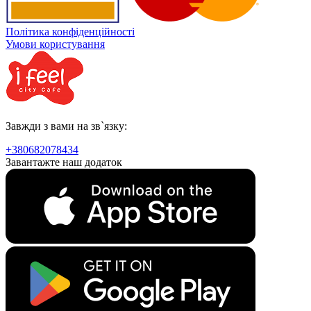
Політика конфіденційності
Умови користування
Завжди з вами на зв`язку:
+380682078434
Завантажте наш додаток