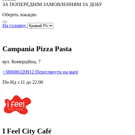
ЗА ПОПЕРЕДНІМ ЗАМОВЛЕННЯМ ЗА ДОБУ
Оберіть локацію
На головну
Campania Pizza Pasta
вул. Комерційна, 7
+380686320912
Переглянути на мапі
Пн-Нд з 11 до 22.00
I Feel City Café