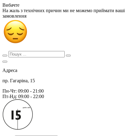
Вибачте
На жаль з технічних причин ми не можемо приймати ваші
замовлення
Адреса
пр. Гагаріна, 15
Пн-Чт: 09:00 - 21:00
Пт-Нд: 09:00 - 22:00