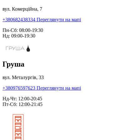
вул. Комерційна, 7
+380682438334
Переглянути на мапі
Пн-Сб: 08:00-19:30
Нд: 09:00-19:30
Груша
вул. Металургів, 33
+380976597623
Переглянути на мапі
Нд-Чт: 12:00-20:45
Пт-Сб: 12:00-21:45