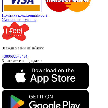
Політика конфіденційності
Умови користування
Завжди з вами на зв`язку:
+380682078434
Завантажте наш додаток