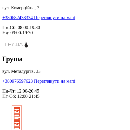
вул. Комерційна, 7
+380682438334
Переглянути на мапі
Пн-Сб: 08:00-19:30
Нд: 09:00-19:30
Груша
вул. Металургів, 33
+380976597623
Переглянути на мапі
Нд-Чт: 12:00-20:45
Пт-Сб: 12:00-21:45