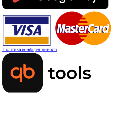
Політика конфіденційності