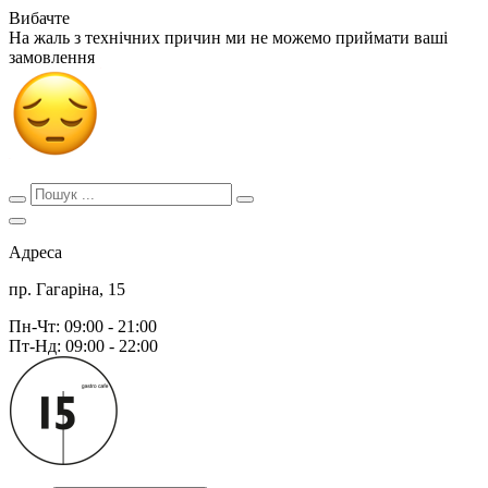
Вибачте
На жаль з технічних причин ми не можемо приймати ваші
замовлення
Адреса
пр. Гагаріна, 15
Пн-Чт: 09:00 - 21:00
Пт-Нд: 09:00 - 22:00