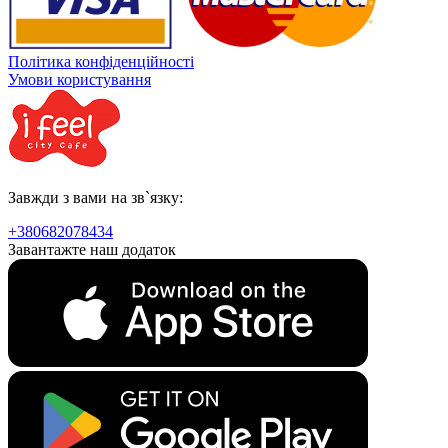
Політика конфіденційності
Умови користування
Завжди з вами на зв`язку:
+380682078434
Завантажте наш додаток