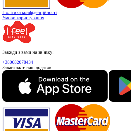
Політика конфіденційності
Умови користування
Завжди з вами на зв`язку:
+380682078434
Завантажте наш додаток