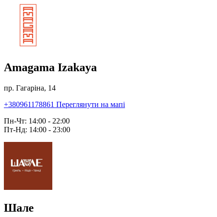
Amagama Izakaya
пр. Гагаріна, 14
+380961178861
Переглянути на мапі
Пн-Чт: 14:00 - 22:00
Пт-Нд: 14:00 - 23:00
Шале