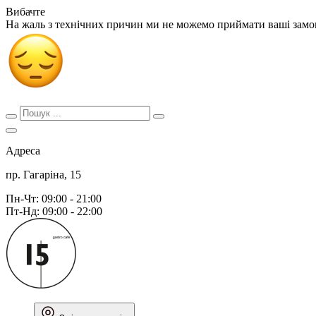
Вибачте
На жаль з технічних причин ми не можемо приймати ваші зам
Адреса
пр. Гагаріна, 15
Пн-Чт: 09:00 - 21:00
Пт-Нд: 09:00 - 22:00