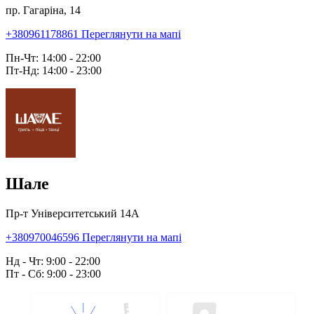
пр. Гагаріна, 14
+380961178861
Переглянути на мапі
Пн-Чт: 14:00 - 22:00
Пт-Нд: 14:00 - 23:00
Шале
Пр-т Університетський 14А
+380970046596
Переглянути на мапі
Нд - Чт: 9:00 - 22:00
Пт - Сб: 9:00 - 23:00