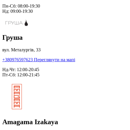
Пн-Сб: 08:00-19:30
Нд: 09:00-19:30
Груша
вул. Металургів, 33
+380976597623
Переглянути на мапі
Нд-Чт: 12:00-20:45
Пт-Сб: 12:00-21:45
Amagama Izakaya