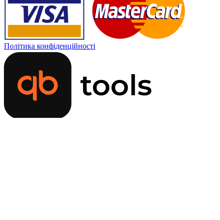
Політика конфіденційності