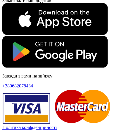
Завантажте наш додаток
Завжди з вами на зв`язку:
+380682078434
Політика конфіденційності