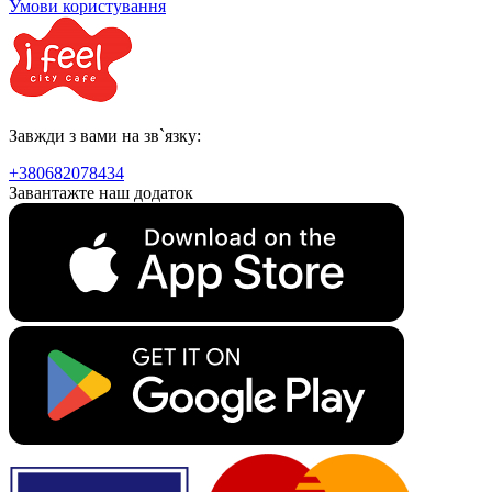
Умови користування
Завжди з вами на зв`язку:
+380682078434
Завантажте наш додаток