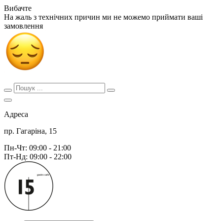
Вибачте
На жаль з технічних причин ми не можемо приймати ваші
замовлення
Адреса
пр. Гагаріна, 15
Пн-Чт: 09:00 - 21:00
Пт-Нд: 09:00 - 22:00