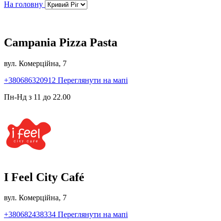
На головну
Campania Pizza Pasta
вул. Комерційна, 7
+380686320912
Переглянути на мапі
Пн-Нд з 11 до 22.00
I Feel City Café
вул. Комерційна, 7
+380682438334
Переглянути на мапі