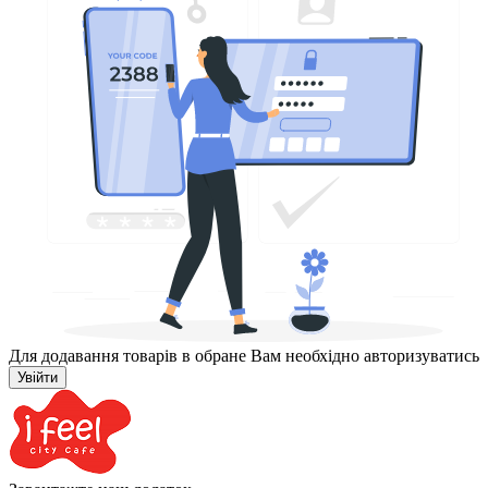
Для додавання товарів в обране Вам необхідно авторизуватись
Увійти