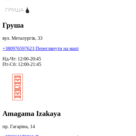
Груша
вул. Металургів, 33
+380976597623
Переглянути на мапі
Нд-Чт: 12:00-20:45
Пт-Сб: 12:00-21:45
Amagama Izakaya
пр. Гагаріна, 14