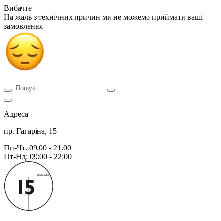
Вибачте
На жаль з технічних причин ми не можемо приймати ваші
замовлення
Адреса
пр. Гагаріна, 15
Пн-Чт: 09:00 - 21:00
Пт-Нд: 09:00 - 22:00