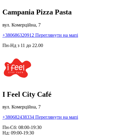
Campania Pizza Pasta
вул. Комерційна, 7
+380686320912
Переглянути на мапі
Пн-Нд з 11 до 22.00
I Feel City Café
вул. Комерційна, 7
+380682438334
Переглянути на мапі
Пн-Сб: 08:00-19:30
Нд: 09:00-19:30