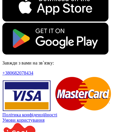
Завжди з вами на зв`язку:
+380682078434
Політика конфіденційності
Умови користування