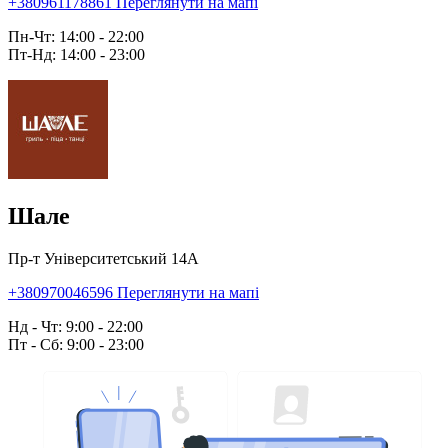
+380961178861
Переглянути на мапі
Пн-Чт: 14:00 - 22:00
Пт-Нд: 14:00 - 23:00
Шале
Пр-т Університетський 14А
+380970046596
Переглянути на мапі
Нд - Чт: 9:00 - 22:00
Пт - Сб: 9:00 - 23:00