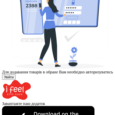
Для додавання товарів в обране Вам необхідно авторизуватись
Увійти
Завантажте наш додаток