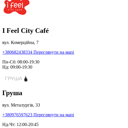
I Feel City Café
вул. Комерційна, 7
+380682438334
Переглянути на мапі
Пн-Сб: 08:00-19:30
Нд: 09:00-19:30
Груша
вул. Металургів, 33
+380976597623
Переглянути на мапі
Нд-Чт: 12:00-20:45