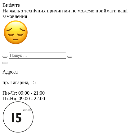
Вибачте
На жаль з технічних причин ми не можемо приймати ваші
замовлення
Адреса
пр. Гагаріна, 15
Пн-Чт: 09:00 - 21:00
Пт-Нд: 09:00 - 22:00