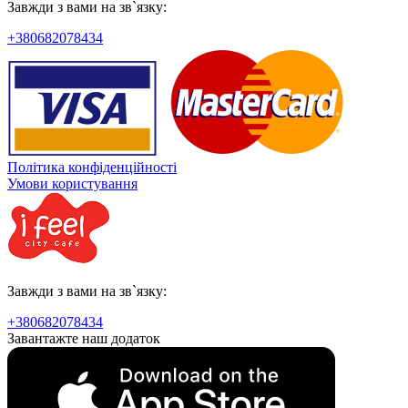
Завжди з вами на зв`язку:
+380682078434
Політика конфіденційності
Умови користування
Завжди з вами на зв`язку:
+380682078434
Завантажте наш додаток