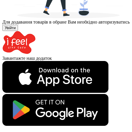
Для додавання товарів в обране Вам необхідно авторизуватись
Увійти
Завантажте наш додаток