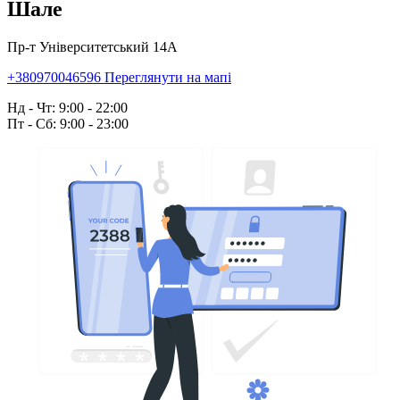
Шале
Пр-т Університетський 14А
+380970046596
Переглянути на мапі
Нд - Чт: 9:00 - 22:00
Пт - Сб: 9:00 - 23:00