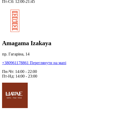
Пт-Сб: 12:00-21:45
Amagama Izakaya
пр. Гагаріна, 14
+380961178861
Переглянути на мапі
Пн-Чт: 14:00 - 22:00
Пт-Нд: 14:00 - 23:00