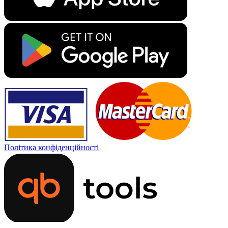
Політика конфіденційності