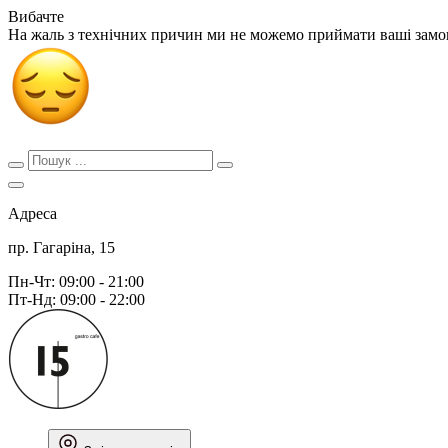
Вибачте
На жаль з технічних причин ми не можемо приймати ваші зам
Адреса
пр. Гагаріна, 15
Пн-Чт: 09:00 - 21:00
Пт-Нд: 09:00 - 22:00