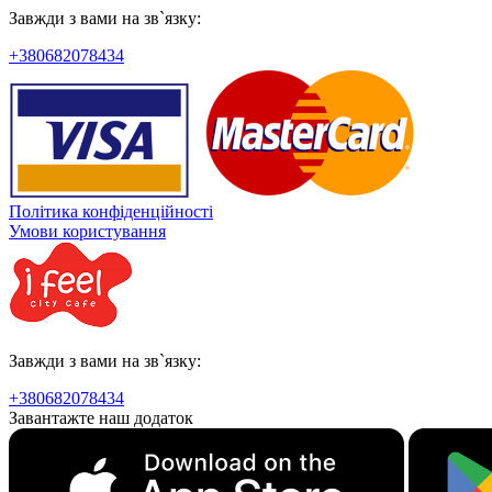
Завжди з вами на зв`язку:
+380682078434
Політика конфіденційності
Умови користування
Завжди з вами на зв`язку:
+380682078434
Завантажте наш додаток