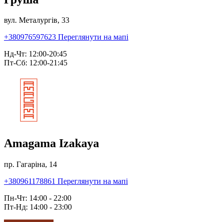
вул. Металургів, 33
+380976597623
Переглянути на мапі
Нд-Чт: 12:00-20:45
Пт-Сб: 12:00-21:45
Amagama Izakaya
пр. Гагаріна, 14
+380961178861
Переглянути на мапі
Пн-Чт: 14:00 - 22:00
Пт-Нд: 14:00 - 23:00