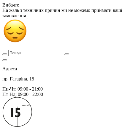
Вибачте
На жаль з технічних причин ми не можемо приймати ваші
замовлення
Адреса
пр. Гагаріна, 15
Пн-Чт: 09:00 - 21:00
Пт-Нд: 09:00 - 22:00