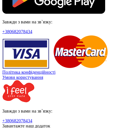
Завжди з вами на зв`язку:
+380682078434
Політика конфіденційності
Умови користування
Завжди з вами на зв`язку:
+380682078434
Завантажте наш додаток