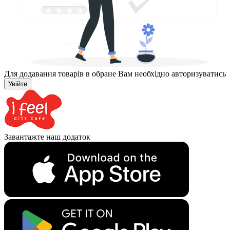
Для додавання товарів в обране Вам необхідно авторизуватись
Увійти
Завантажте наш додаток