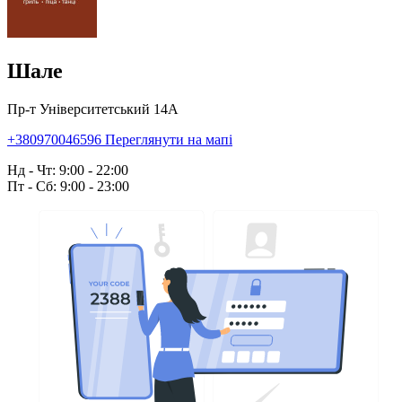
Шале
Пр-т Університетський 14А
+380970046596
Переглянути на мапі
Нд - Чт: 9:00 - 22:00
Пт - Сб: 9:00 - 23:00