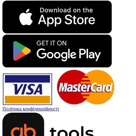
Політика конфіденційності