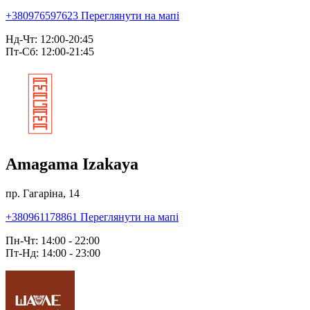
+380976597623
Переглянути на мапі
Нд-Чт: 12:00-20:45
Пт-Сб: 12:00-21:45
Amagama Izakaya
пр. Гагаріна, 14
+380961178861
Переглянути на мапі
Пн-Чт: 14:00 - 22:00
Пт-Нд: 14:00 - 23:00