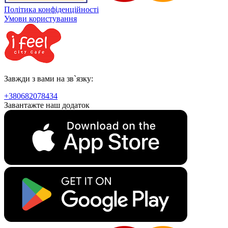
Політика конфіденційності
Умови користування
Завжди з вами на зв`язку:
+380682078434
Завантажте наш додаток