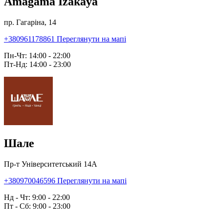
Amagama Izakaya
пр. Гагаріна, 14
+380961178861
Переглянути на мапі
Пн-Чт: 14:00 - 22:00
Пт-Нд: 14:00 - 23:00
Шале
Пр-т Університетський 14А
+380970046596
Переглянути на мапі
Нд - Чт: 9:00 - 22:00
Пт - Сб: 9:00 - 23:00