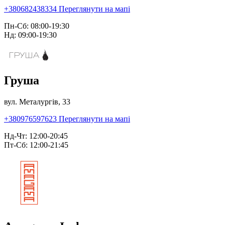
+380682438334
Переглянути на мапі
Пн-Сб: 08:00-19:30
Нд: 09:00-19:30
Груша
вул. Металургів, 33
+380976597623
Переглянути на мапі
Нд-Чт: 12:00-20:45
Пт-Сб: 12:00-21:45