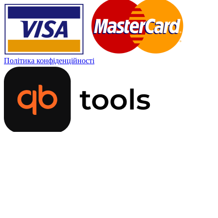
Політика конфіденційності