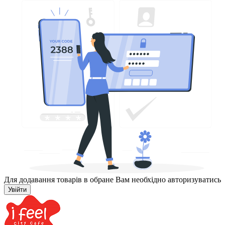
Для додавання товарів в обране Вам необхідно авторизуватись
Увійти