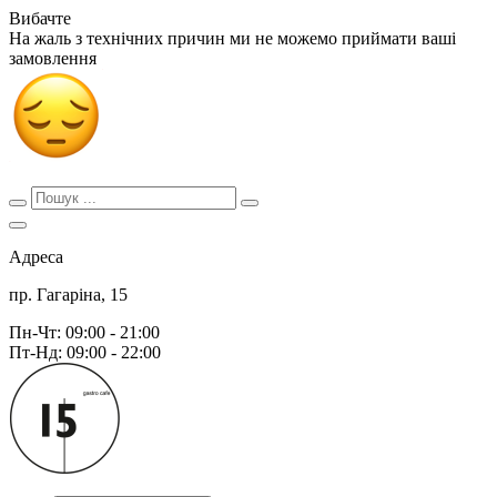
Вибачте
На жаль з технічних причин ми не можемо приймати ваші
замовлення
Адреса
пр. Гагаріна, 15
Пн-Чт: 09:00 - 21:00
Пт-Нд: 09:00 - 22:00