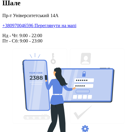
Шале
Пр-т Університетський 14А
+380970046596
Переглянути на мапі
Нд - Чт: 9:00 - 22:00
Пт - Сб: 9:00 - 23:00