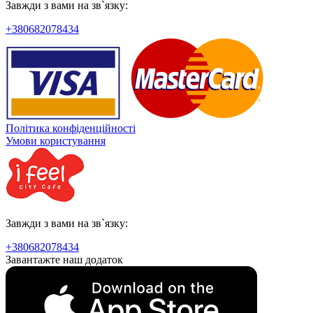
Завжди з вами на зв`язку:
+380682078434
Політика конфіденційності
Умови користування
Завжди з вами на зв`язку:
+380682078434
Завантажте наш додаток