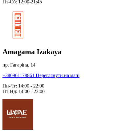
Пт-Сб: 12:00-21:45
Amagama Izakaya
пр. Гагаріна, 14
+380961178861
Переглянути на мапі
Пн-Чт: 14:00 - 22:00
Пт-Нд: 14:00 - 23:00