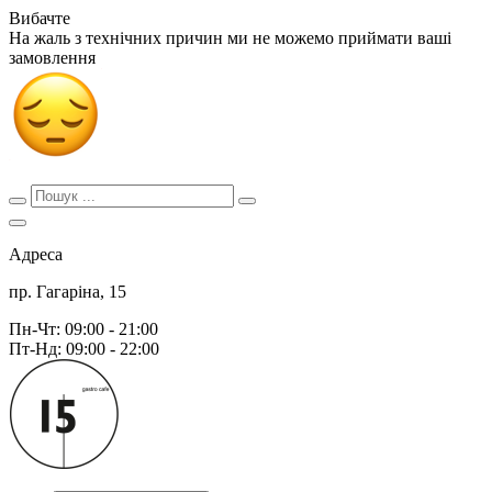
Вибачте
На жаль з технічних причин ми не можемо приймати ваші
замовлення
Адреса
пр. Гагаріна, 15
Пн-Чт: 09:00 - 21:00
Пт-Нд: 09:00 - 22:00