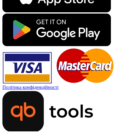
Політика конфіденційності