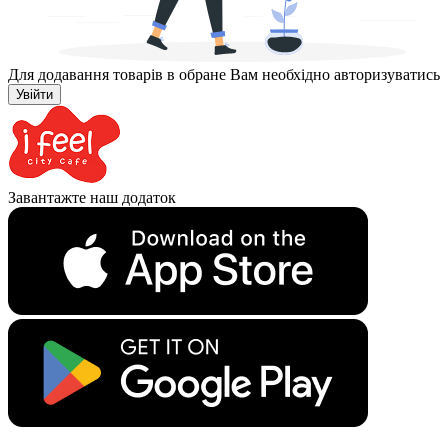
Для додавання товарів в обране Вам необхідно авторизуватись
Увійти
Завантажте наш додаток