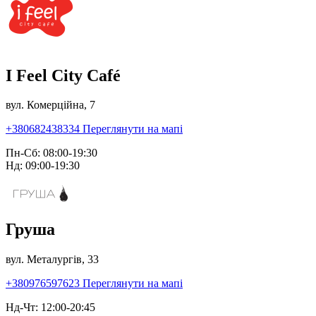
I Feel City Café
вул. Комерційна, 7
+380682438334
Переглянути на мапі
Пн-Сб: 08:00-19:30
Нд: 09:00-19:30
Груша
вул. Металургів, 33
+380976597623
Переглянути на мапі
Нд-Чт: 12:00-20:45