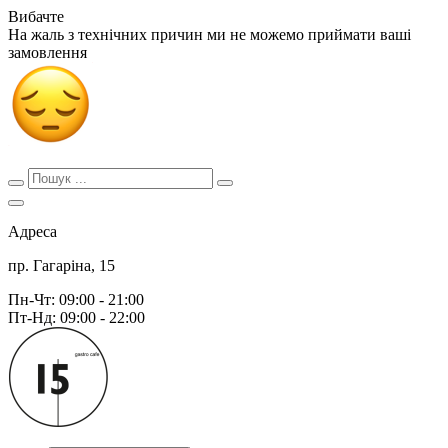
Вибачте
На жаль з технічних причин ми не можемо приймати ваші
замовлення
Адреса
пр. Гагаріна, 15
Пн-Чт: 09:00 - 21:00
Пт-Нд: 09:00 - 22:00