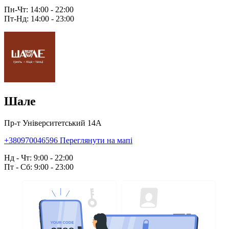
Пн-Чт: 14:00 - 22:00
Пт-Нд: 14:00 - 23:00
Шале
Пр-т Університетський 14А
+380970046596
Переглянути на мапі
Нд - Чт: 9:00 - 22:00
Пт - Сб: 9:00 - 23:00