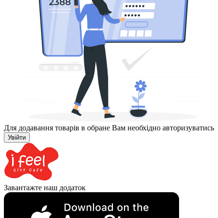
Для додавання товарів в обране Вам необхідно авторизуватись
Увійти
Завантажте наш додаток