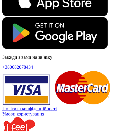
Завжди з вами на зв`язку:
+380682078434
Політика конфіденційності
Умови користування