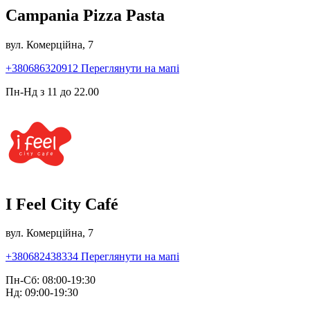
Campania Pizza Pasta
вул. Комерційна, 7
+380686320912
Переглянути на мапі
Пн-Нд з 11 до 22.00
I Feel City Café
вул. Комерційна, 7
+380682438334
Переглянути на мапі
Пн-Сб: 08:00-19:30
Нд: 09:00-19:30