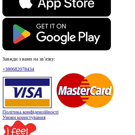
Завжди з вами на зв`язку:
+380682078434
Політика конфіденційності
Умови користування