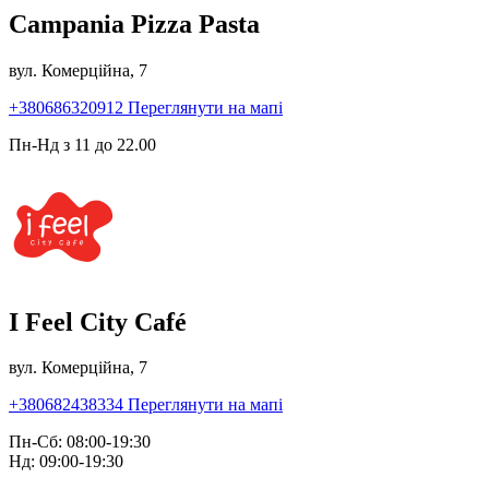
Campania Pizza Pasta
вул. Комерційна, 7
+380686320912
Переглянути на мапі
Пн-Нд з 11 до 22.00
I Feel City Café
вул. Комерційна, 7
+380682438334
Переглянути на мапі
Пн-Сб: 08:00-19:30
Нд: 09:00-19:30