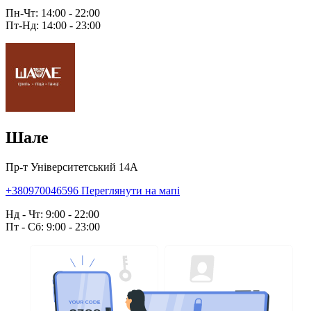
Пн-Чт: 14:00 - 22:00
Пт-Нд: 14:00 - 23:00
Шале
Пр-т Університетський 14А
+380970046596
Переглянути на мапі
Нд - Чт: 9:00 - 22:00
Пт - Сб: 9:00 - 23:00