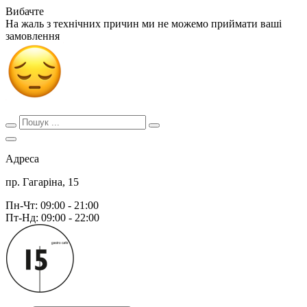
Вибачте
На жаль з технічних причин ми не можемо приймати ваші
замовлення
Адреса
пр. Гагаріна, 15
Пн-Чт: 09:00 - 21:00
Пт-Нд: 09:00 - 22:00