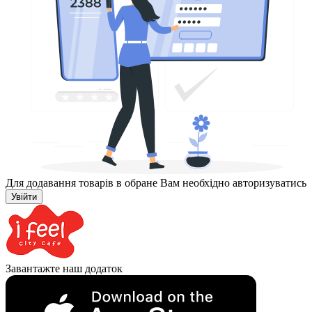
Для додавання товарів в обране Вам необхідно авторизуватись
Увійти
Завантажте наш додаток