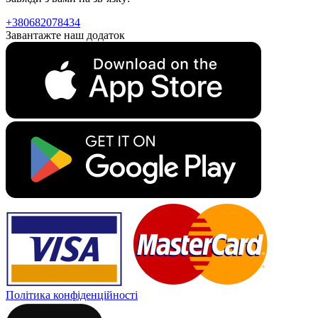
+380682078434
Завантажте наш додаток
Політика конфіденційності