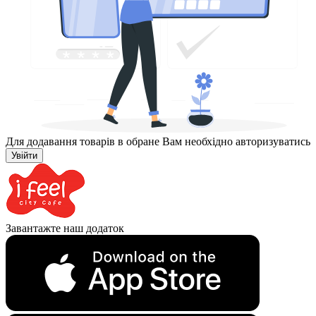
Для додавання товарів в обране Вам необхідно авторизуватись
Увійти
Завантажте наш додаток