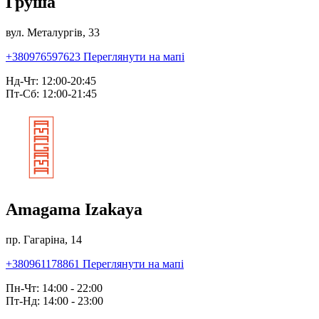
Груша
вул. Металургів, 33
+380976597623
Переглянути на мапі
Нд-Чт: 12:00-20:45
Пт-Сб: 12:00-21:45
Amagama Izakaya
пр. Гагаріна, 14
+380961178861
Переглянути на мапі
Пн-Чт: 14:00 - 22:00
Пт-Нд: 14:00 - 23:00