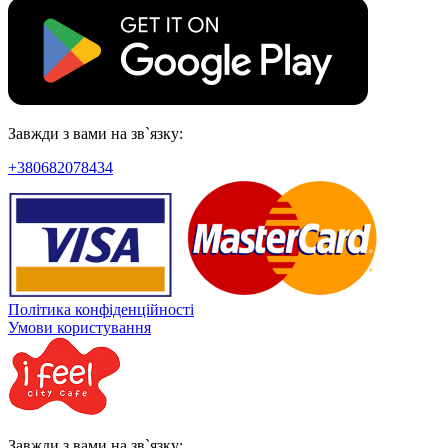
Завжди з вами на зв`язку:
+380682078434
Політика конфіденційності
Умови користування
Завжди з вами на зв`язку: