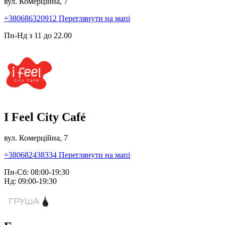
вул. Комерційна, 7
+380686320912
Переглянути на мапі
Пн-Нд з 11 до 22.00
I Feel City Café
вул. Комерційна, 7
+380682438334
Переглянути на мапі
Пн-Сб: 08:00-19:30
Нд: 09:00-19:30