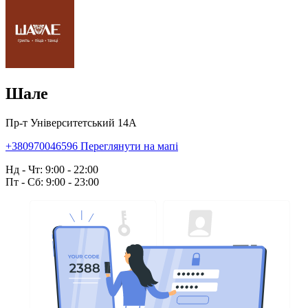
Шале
Пр-т Університетський 14А
+380970046596
Переглянути на мапі
Нд - Чт: 9:00 - 22:00
Пт - Сб: 9:00 - 23:00