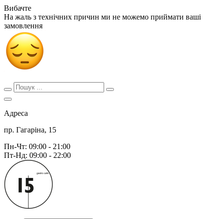
Вибачте
На жаль з технічних причин ми не можемо приймати ваші
замовлення
Адреса
пр. Гагаріна, 15
Пн-Чт: 09:00 - 21:00
Пт-Нд: 09:00 - 22:00