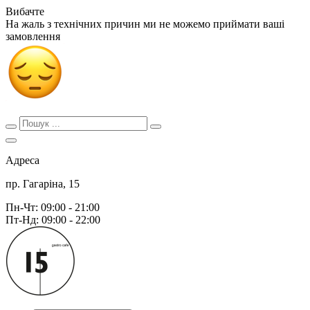
Вибачте
На жаль з технічних причин ми не можемо приймати ваші
замовлення
Адреса
пр. Гагаріна, 15
Пн-Чт: 09:00 - 21:00
Пт-Нд: 09:00 - 22:00