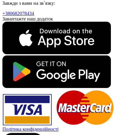
Завжди з вами на зв`язку:
+380682078434
Завантажте наш додаток
Політика конфіденційності