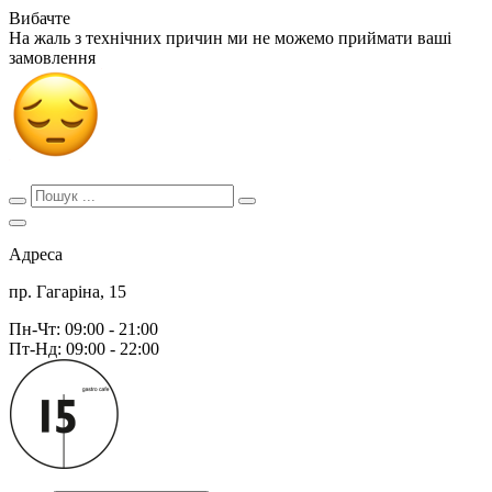
Вибачте
На жаль з технічних причин ми не можемо приймати ваші
замовлення
Адреса
пр. Гагаріна, 15
Пн-Чт: 09:00 - 21:00
Пт-Нд: 09:00 - 22:00