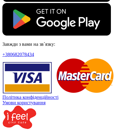
Завжди з вами на зв`язку:
+380682078434
Політика конфіденційності
Умови користування