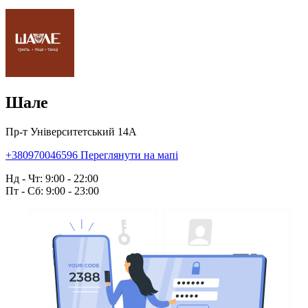
Шале
Пр-т Університетський 14А
+380970046596
Переглянути на мапі
Нд - Чт: 9:00 - 22:00
Пт - Сб: 9:00 - 23:00