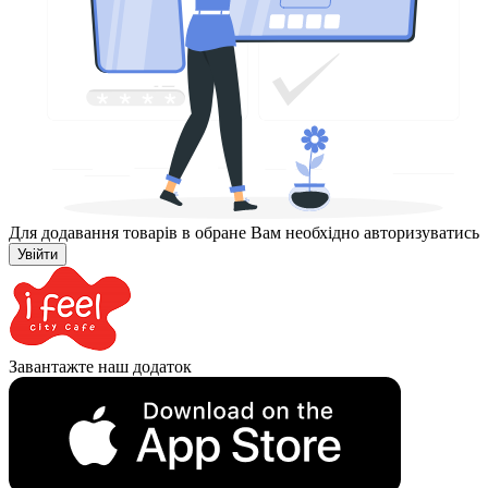
Для додавання товарів в обране Вам необхідно авторизуватись
Увійти
Завантажте наш додаток