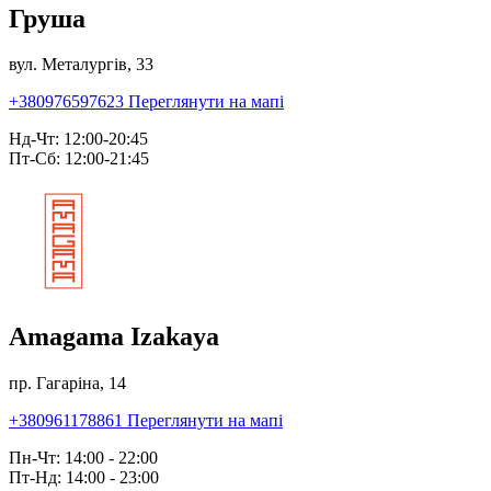
Груша
вул. Металургів, 33
+380976597623
Переглянути на мапі
Нд-Чт: 12:00-20:45
Пт-Сб: 12:00-21:45
Amagama Izakaya
пр. Гагаріна, 14
+380961178861
Переглянути на мапі
Пн-Чт: 14:00 - 22:00
Пт-Нд: 14:00 - 23:00