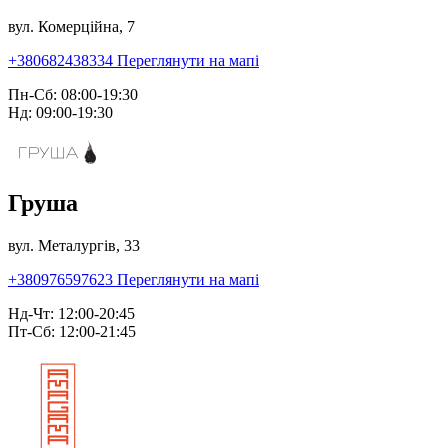
вул. Комерційна, 7
+380682438334
Переглянути на мапі
Пн-Сб: 08:00-19:30
Нд: 09:00-19:30
Груша
вул. Металургів, 33
+380976597623
Переглянути на мапі
Нд-Чт: 12:00-20:45
Пт-Сб: 12:00-21:45