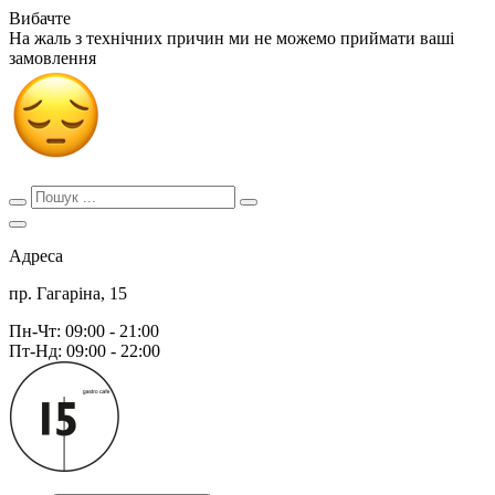
Вибачте
На жаль з технічних причин ми не можемо приймати ваші
замовлення
Адреса
пр. Гагаріна, 15
Пн-Чт: 09:00 - 21:00
Пт-Нд: 09:00 - 22:00