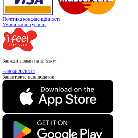
Політика конфіденційності
Умови користування
Завжди з вами на зв`язку:
+380682078434
Завантажте наш додаток