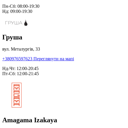
Пн-Сб: 08:00-19:30
Нд: 09:00-19:30
Груша
вул. Металургів, 33
+380976597623
Переглянути на мапі
Нд-Чт: 12:00-20:45
Пт-Сб: 12:00-21:45
Amagama Izakaya