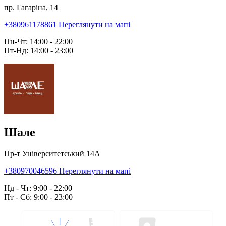
пр. Гагаріна, 14
+380961178861
Переглянути на мапі
Пн-Чт: 14:00 - 22:00
Пт-Нд: 14:00 - 23:00
Шале
Пр-т Університетський 14А
+380970046596
Переглянути на мапі
Нд - Чт: 9:00 - 22:00
Пт - Сб: 9:00 - 23:00