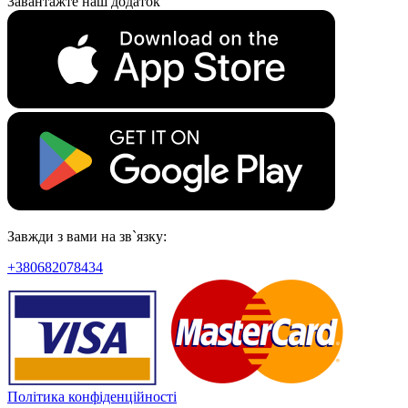
Завантажте наш додаток
Завжди з вами на зв`язку:
+380682078434
Політика конфіденційності