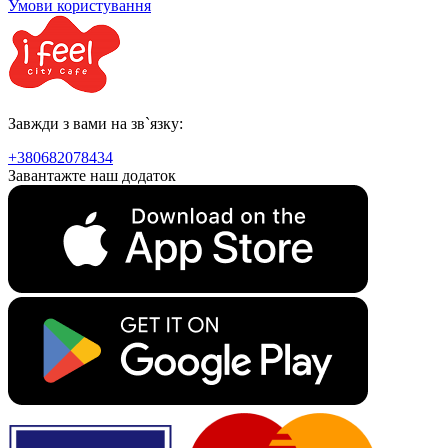
Умови користування
Завжди з вами на зв`язку:
+380682078434
Завантажте наш додаток