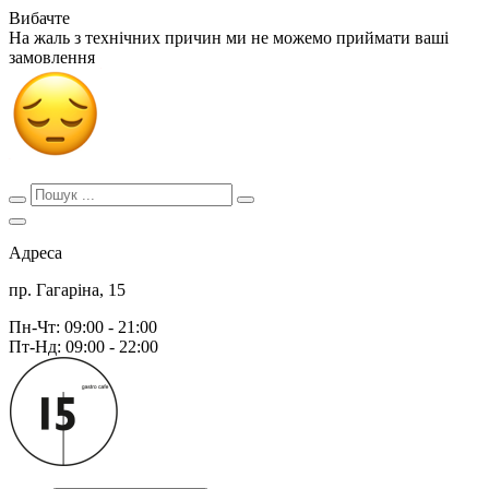
Вибачте
На жаль з технічних причин ми не можемо приймати ваші
замовлення
Адреса
пр. Гагаріна, 15
Пн-Чт: 09:00 - 21:00
Пт-Нд: 09:00 - 22:00