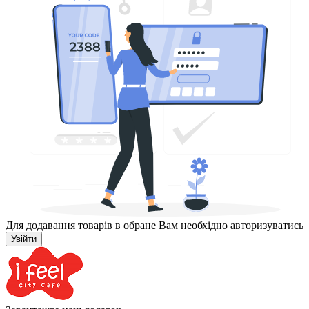
Для додавання товарів в обране Вам необхідно авторизуватись
Увійти