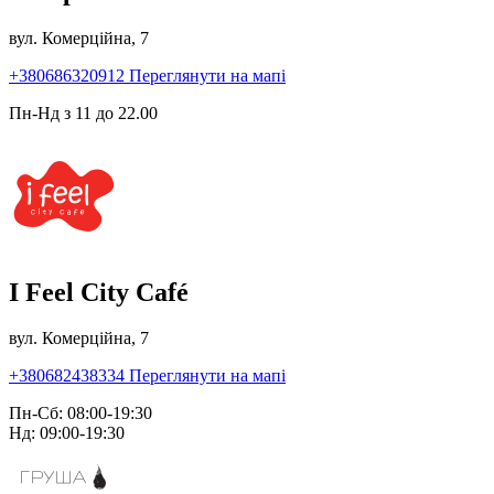
вул. Комерційна, 7
+380686320912
Переглянути на мапі
Пн-Нд з 11 до 22.00
I Feel City Café
вул. Комерційна, 7
+380682438334
Переглянути на мапі
Пн-Сб: 08:00-19:30
Нд: 09:00-19:30