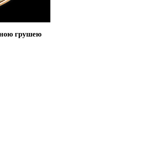
ваною грушею