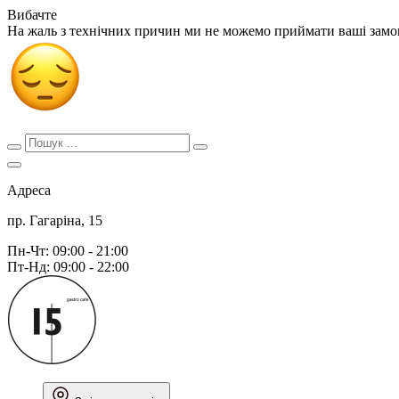
Вибачте
На жаль з технічних причин ми не можемо приймати ваші зам
Адреса
пр. Гагаріна, 15
Пн-Чт: 09:00 - 21:00
Пт-Нд: 09:00 - 22:00