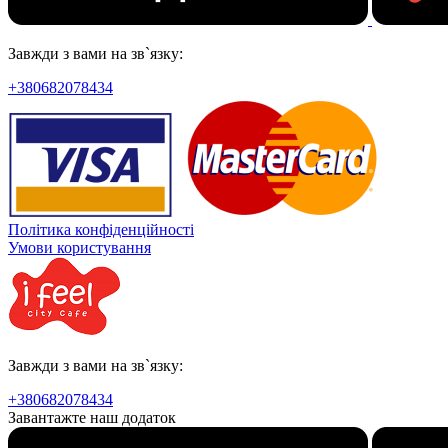
Завжди з вами на зв`язку:
+380682078434
Політика конфіденційності
Умови користування
Завжди з вами на зв`язку:
+380682078434
Завантажте наш додаток