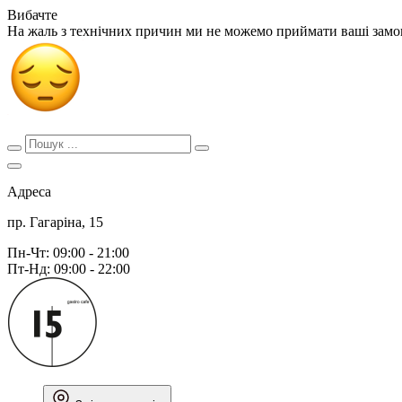
Вибачте
На жаль з технічних причин ми не можемо приймати ваші зам
Адреса
пр. Гагаріна, 15
Пн-Чт: 09:00 - 21:00
Пт-Нд: 09:00 - 22:00