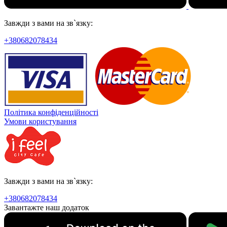
Завжди з вами на зв`язку:
+380682078434
Політика конфіденційності
Умови користування
Завжди з вами на зв`язку:
+380682078434
Завантажте наш додаток