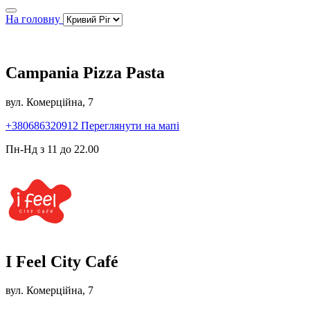
На головну
Campania Pizza Pasta
вул. Комерційна, 7
+380686320912
Переглянути на мапі
Пн-Нд з 11 до 22.00
I Feel City Café
вул. Комерційна, 7