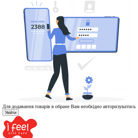
Для додавання товарів в обране Вам необхідно авторизуватись
Увійти