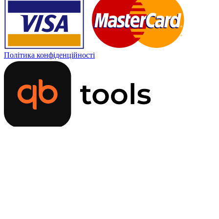
Політика конфіденційності