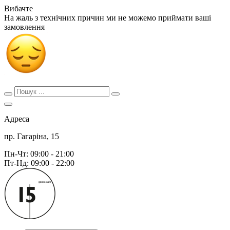
Вибачте
На жаль з технічних причин ми не можемо приймати ваші
замовлення
Адреса
пр. Гагаріна, 15
Пн-Чт: 09:00 - 21:00
Пт-Нд: 09:00 - 22:00