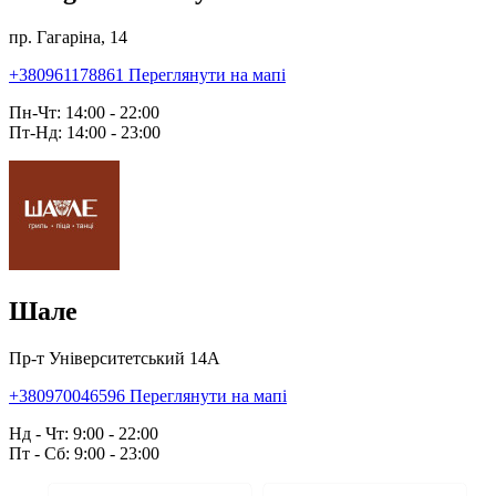
пр. Гагаріна, 14
+380961178861
Переглянути на мапі
Пн-Чт: 14:00 - 22:00
Пт-Нд: 14:00 - 23:00
Шале
Пр-т Університетський 14А
+380970046596
Переглянути на мапі
Нд - Чт: 9:00 - 22:00
Пт - Сб: 9:00 - 23:00