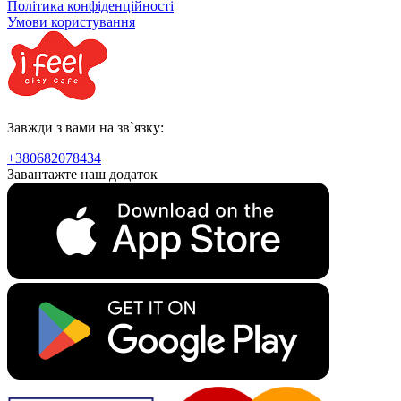
Політика конфіденційності
Умови користування
Завжди з вами на зв`язку:
+380682078434
Завантажте наш додаток