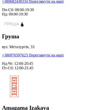
+380682438334
Переглянути на мапі
Пн-Сб: 08:00-19:30
Нд: 09:00-19:30
Груша
вул. Металургів, 33
+380976597623
Переглянути на мапі
Нд-Чт: 12:00-20:45
Пт-Сб: 12:00-21:45
Amagama Izakaya