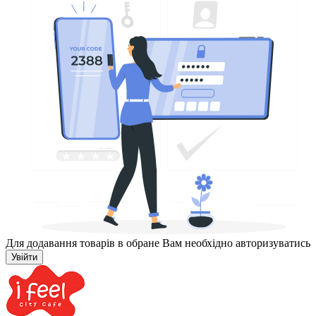
Для додавання товарів в обране Вам необхідно авторизуватись
Увійти