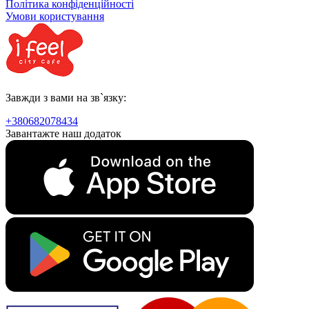
Політика конфіденційності
Умови користування
Завжди з вами на зв`язку:
+380682078434
Завантажте наш додаток