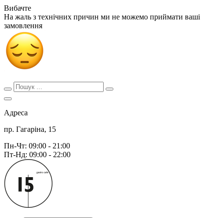
Вибачте
На жаль з технічних причин ми не можемо приймати ваші
замовлення
Адреса
пр. Гагаріна, 15
Пн-Чт: 09:00 - 21:00
Пт-Нд: 09:00 - 22:00