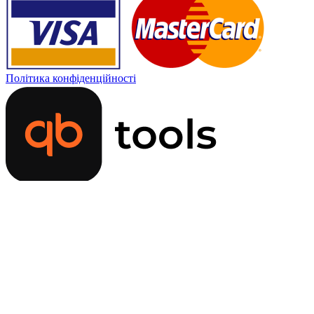
Політика конфіденційності