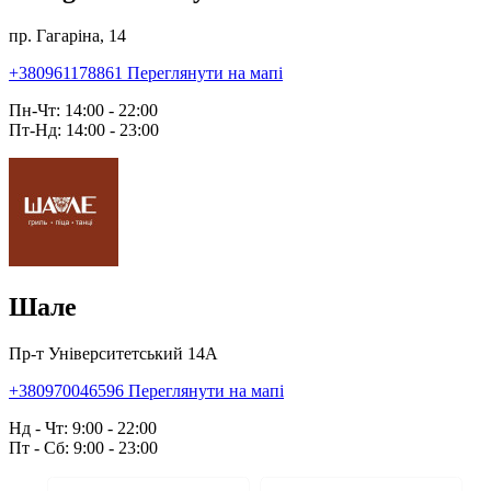
пр. Гагаріна, 14
+380961178861
Переглянути на мапі
Пн-Чт: 14:00 - 22:00
Пт-Нд: 14:00 - 23:00
Шале
Пр-т Університетський 14А
+380970046596
Переглянути на мапі
Нд - Чт: 9:00 - 22:00
Пт - Сб: 9:00 - 23:00