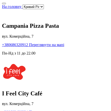
На головну
Campania Pizza Pasta
вул. Комерційна, 7
+380686320912
Переглянути на мапі
Пн-Нд з 11 до 22.00
I Feel City Café
вул. Комерційна, 7