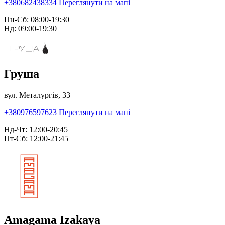
+380682438334
Переглянути на мапі
Пн-Сб: 08:00-19:30
Нд: 09:00-19:30
Груша
вул. Металургів, 33
+380976597623
Переглянути на мапі
Нд-Чт: 12:00-20:45
Пт-Сб: 12:00-21:45
Amagama Izakaya