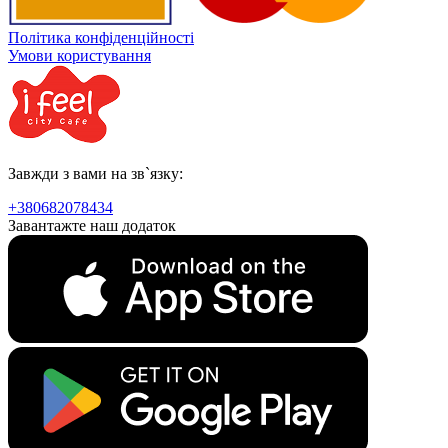
Політика конфіденційності
Умови користування
Завжди з вами на зв`язку:
+380682078434
Завантажте наш додаток