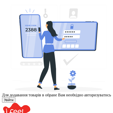
Для додавання товарів в обране Вам необхідно авторизуватись
Увійти