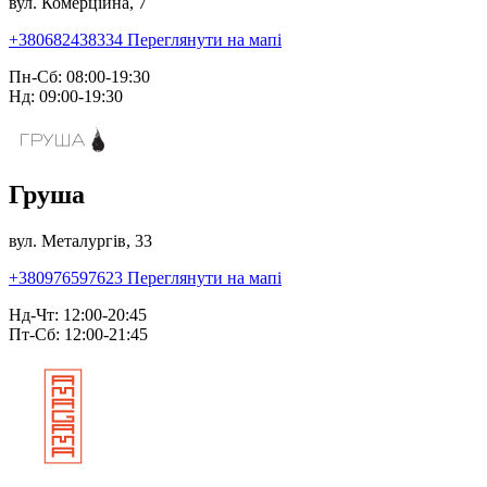
вул. Комерційна, 7
+380682438334
Переглянути на мапі
Пн-Сб: 08:00-19:30
Нд: 09:00-19:30
Груша
вул. Металургів, 33
+380976597623
Переглянути на мапі
Нд-Чт: 12:00-20:45
Пт-Сб: 12:00-21:45