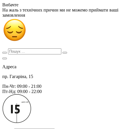
Вибачте
На жаль з технічних причин ми не можемо приймати ваші
замовлення
Адреса
пр. Гагаріна, 15
Пн-Чт: 09:00 - 21:00
Пт-Нд: 09:00 - 22:00