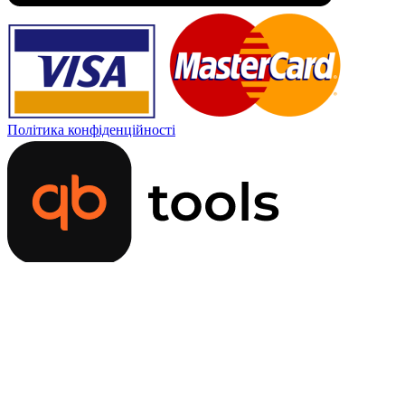
Політика конфіденційності