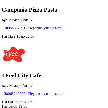
Campania Pizza Pasta
вул. Комерційна, 7
+380686320912
Переглянути на мапі
Пн-Нд з 11 до 22.00
I Feel City Café
вул. Комерційна, 7
+380682438334
Переглянути на мапі
Пн-Сб: 08:00-19:30
Нд: 09:00-19:30