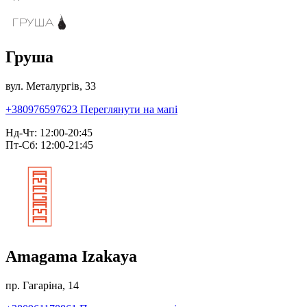
Груша
вул. Металургів, 33
+380976597623
Переглянути на мапі
Нд-Чт: 12:00-20:45
Пт-Сб: 12:00-21:45
Amagama Izakaya
пр. Гагаріна, 14