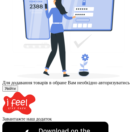
Для додавання товарів в обране Вам необхідно авторизуватись
Увійти
Завантажте наш додаток