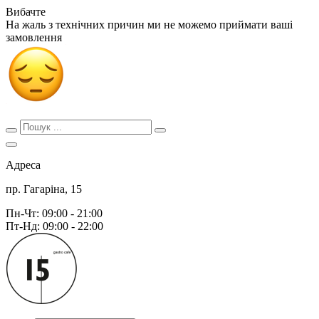
Вибачте
На жаль з технічних причин ми не можемо приймати ваші
замовлення
Адреса
пр. Гагаріна, 15
Пн-Чт: 09:00 - 21:00
Пт-Нд: 09:00 - 22:00