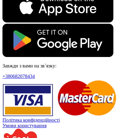
Завжди з вами на зв`язку:
+380682078434
Політика конфіденційності
Умови користування