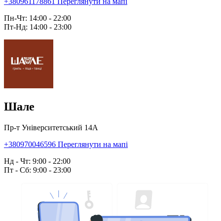
+380961178861
Переглянути на мапі
Пн-Чт: 14:00 - 22:00
Пт-Нд: 14:00 - 23:00
Шале
Пр-т Університетський 14А
+380970046596
Переглянути на мапі
Нд - Чт: 9:00 - 22:00
Пт - Сб: 9:00 - 23:00