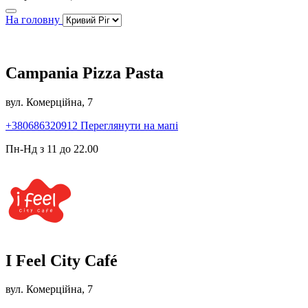
На головну
Campania Pizza Pasta
вул. Комерційна, 7
+380686320912
Переглянути на мапі
Пн-Нд з 11 до 22.00
I Feel City Café
вул. Комерційна, 7