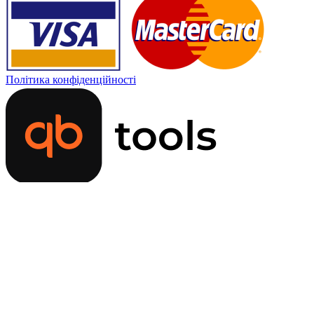
Політика конфіденційності