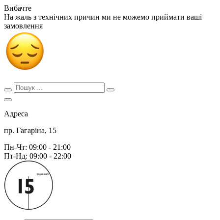
Вибачте
На жаль з технічних причин ми не можемо приймати ваші
замовлення
Адреса
пр. Гагаріна, 15
Пн-Чт: 09:00 - 21:00
Пт-Нд: 09:00 - 22:00