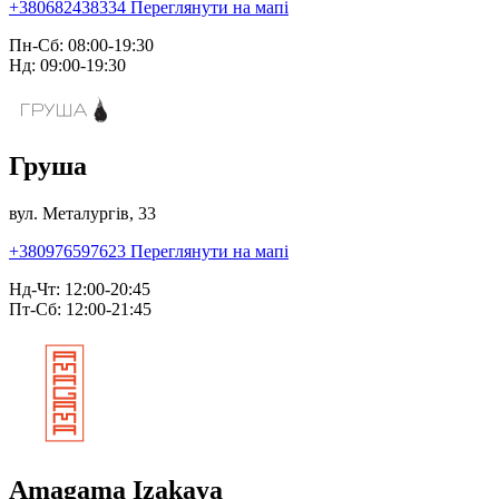
+380682438334
Переглянути на мапі
Пн-Сб: 08:00-19:30
Нд: 09:00-19:30
Груша
вул. Металургів, 33
+380976597623
Переглянути на мапі
Нд-Чт: 12:00-20:45
Пт-Сб: 12:00-21:45
Amagama Izakaya