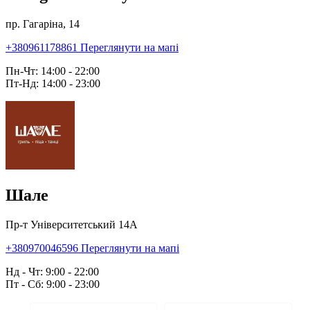
пр. Гагаріна, 14
+380961178861
Переглянути на мапі
Пн-Чт: 14:00 - 22:00
Пт-Нд: 14:00 - 23:00
Шале
Пр-т Університетський 14А
+380970046596
Переглянути на мапі
Нд - Чт: 9:00 - 22:00
Пт - Сб: 9:00 - 23:00