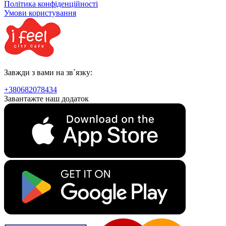
Політика конфіденційності
Умови користування
Завжди з вами на зв`язку:
+380682078434
Завантажте наш додаток