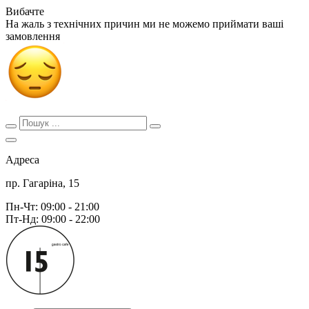
Вибачте
На жаль з технічних причин ми не можемо приймати ваші
замовлення
Адреса
пр. Гагаріна, 15
Пн-Чт: 09:00 - 21:00
Пт-Нд: 09:00 - 22:00