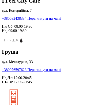
I Feel City Café
вул. Комерційна, 7
+380682438334
Переглянути на мапі
Пн-Сб: 08:00-19:30
Нд: 09:00-19:30
Груша
вул. Металургів, 33
+380976597623
Переглянути на мапі
Нд-Чт: 12:00-20:45
Пт-Сб: 12:00-21:45