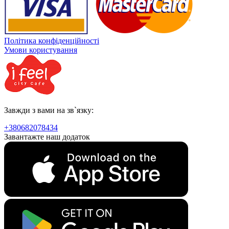
Політика конфіденційності
Умови користування
Завжди з вами на зв`язку:
+380682078434
Завантажте наш додаток