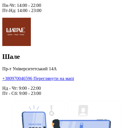
Пн-Чт: 14:00 - 22:00
Пт-Нд: 14:00 - 23:00
Шале
Пр-т Університетський 14А
+380970046596
Переглянути на мапі
Нд - Чт: 9:00 - 22:00
Пт - Сб: 9:00 - 23:00