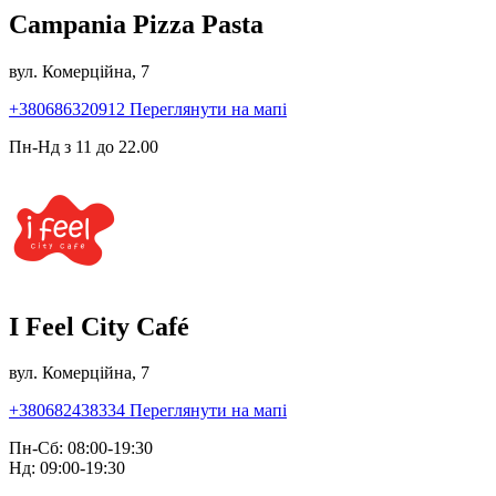
Campania Pizza Pasta
вул. Комерційна, 7
+380686320912
Переглянути на мапі
Пн-Нд з 11 до 22.00
I Feel City Café
вул. Комерційна, 7
+380682438334
Переглянути на мапі
Пн-Сб: 08:00-19:30
Нд: 09:00-19:30