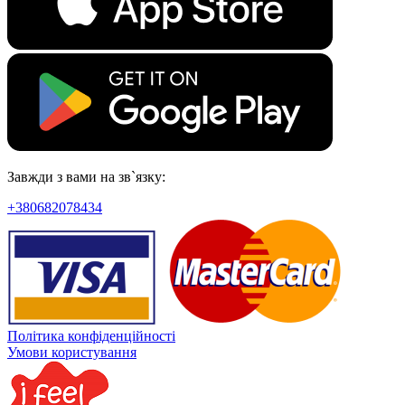
Завжди з вами на зв`язку:
+380682078434
Політика конфіденційності
Умови користування