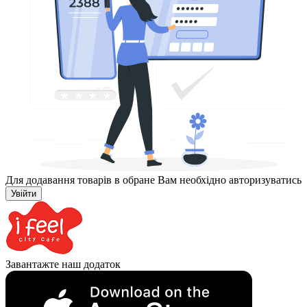
Для додавання товарів в обране Вам необхідно авторизуватись
Увійти
Завантажте наш додаток