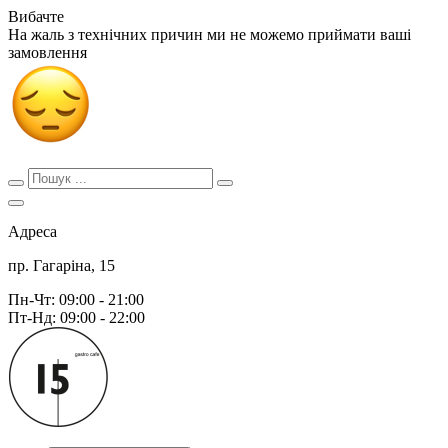
Вибачте
На жаль з технічних причин ми не можемо приймати ваші
замовлення
Адреса
пр. Гагаріна, 15
Пн-Чт: 09:00 - 21:00
Пт-Нд: 09:00 - 22:00