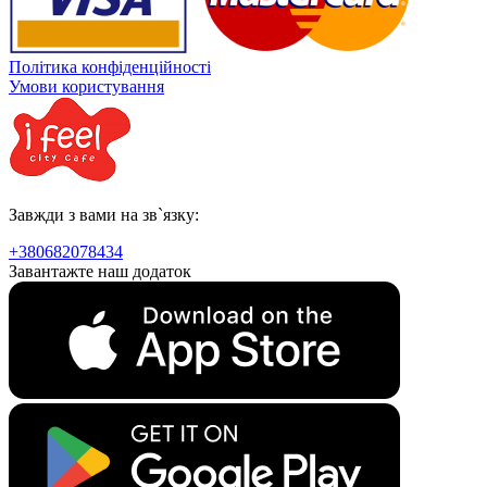
Політика конфіденційності
Умови користування
Завжди з вами на зв`язку:
+380682078434
Завантажте наш додаток