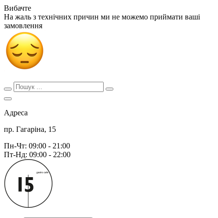
Вибачте
На жаль з технічних причин ми не можемо приймати ваші
замовлення
Адреса
пр. Гагаріна, 15
Пн-Чт: 09:00 - 21:00
Пт-Нд: 09:00 - 22:00