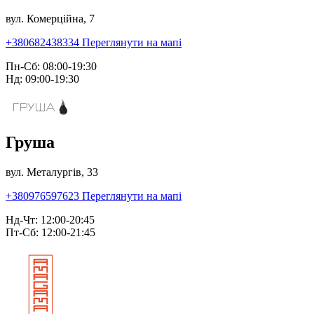
вул. Комерційна, 7
+380682438334
Переглянути на мапі
Пн-Сб: 08:00-19:30
Нд: 09:00-19:30
Груша
вул. Металургів, 33
+380976597623
Переглянути на мапі
Нд-Чт: 12:00-20:45
Пт-Сб: 12:00-21:45