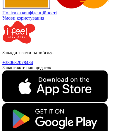
Політика конфіденційності
Умови користування
Завжди з вами на зв`язку:
+380682078434
Завантажте наш додаток