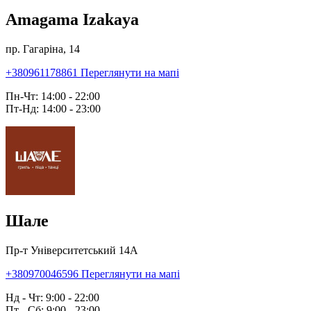
Amagama Izakaya
пр. Гагаріна, 14
+380961178861
Переглянути на мапі
Пн-Чт: 14:00 - 22:00
Пт-Нд: 14:00 - 23:00
Шале
Пр-т Університетський 14А
+380970046596
Переглянути на мапі
Нд - Чт: 9:00 - 22:00
Пт - Сб: 9:00 - 23:00