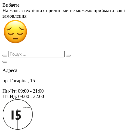
Вибачте
На жаль з технічних причин ми не можемо приймати ваші
замовлення
Адреса
пр. Гагаріна, 15
Пн-Чт: 09:00 - 21:00
Пт-Нд: 09:00 - 22:00