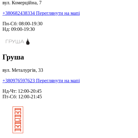
вул. Комерційна, 7
+380682438334
Переглянути на мапі
Пн-Сб: 08:00-19:30
Нд: 09:00-19:30
Груша
вул. Металургів, 33
+380976597623
Переглянути на мапі
Нд-Чт: 12:00-20:45
Пт-Сб: 12:00-21:45