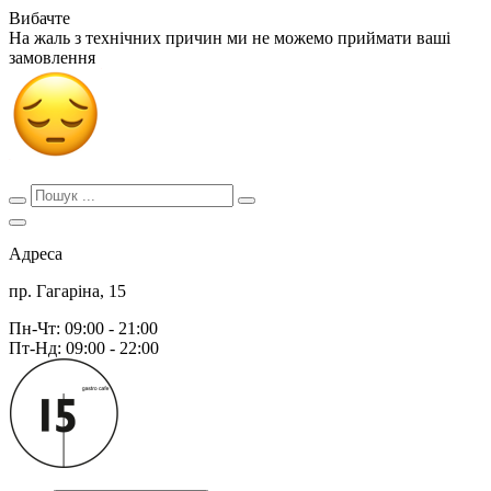
Вибачте
На жаль з технічних причин ми не можемо приймати ваші
замовлення
Адреса
пр. Гагаріна, 15
Пн-Чт: 09:00 - 21:00
Пт-Нд: 09:00 - 22:00