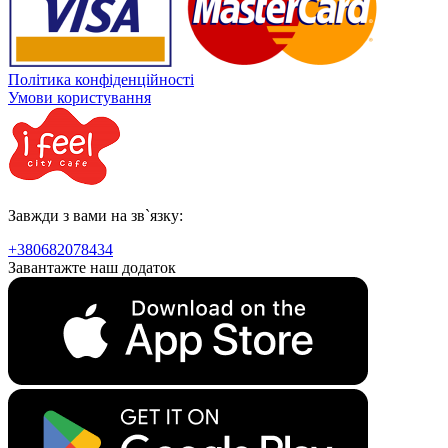
Політика конфіденційності
Умови користування
Завжди з вами на зв`язку:
+380682078434
Завантажте наш додаток