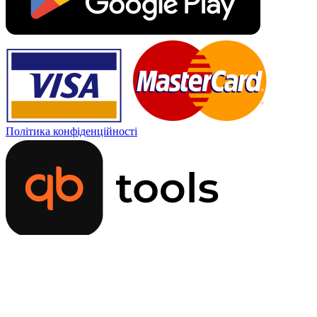
Політика конфіденційності