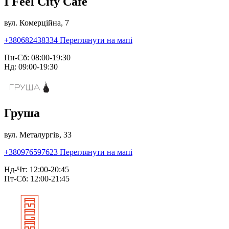
I Feel City Café
вул. Комерційна, 7
+380682438334
Переглянути на мапі
Пн-Сб: 08:00-19:30
Нд: 09:00-19:30
Груша
вул. Металургів, 33
+380976597623
Переглянути на мапі
Нд-Чт: 12:00-20:45
Пт-Сб: 12:00-21:45