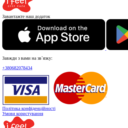
Завантажте наш додаток
Завжди з вами на зв`язку:
+380682078434
Політика конфіденційності
Умови користування