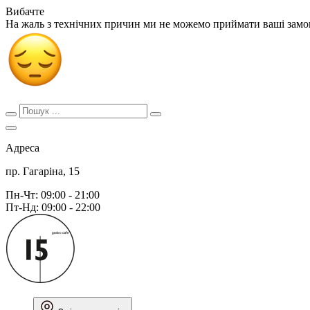
Вибачте
На жаль з технічних причин ми не можемо приймати ваші зам
Адреса
пр. Гагаріна, 15
Пн-Чт: 09:00 - 21:00
Пт-Нд: 09:00 - 22:00